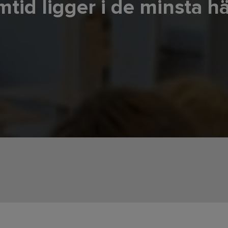
mtid ligger i de minsta 