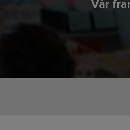
Vår fra