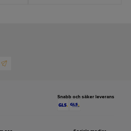
Snabb och säker leverans