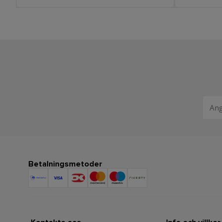
Betalningsmetoder