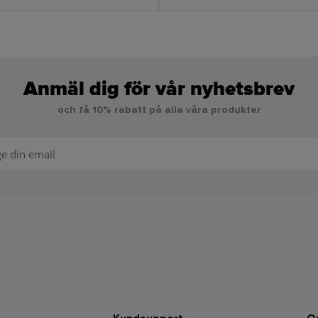
Anmäl dig för vår nyhetsbrev
och få 10% rabatt på alla våra produkter